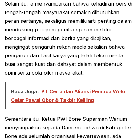
Selain itu, ia menyampaikan bahwa kehadiran pers di
tengah-tengah masyarakat semakin dibutuhkan
peran sertanya, sekaligus memiliki arti penting dalam
mendukung program pembangunan melalui
berbagai informasi dan berita yang disajikan,
mengingat pengaruh rekan media sekalian bahwa
pengaruh dari hasil karya yang telah tekan media
buat sangat kuat dan dahsyat dalam membentuk
opini serta pola pikir masyarakat.
Baca Juga:
PT Ceria dan Aliansi Pemuda Wolo
Gelar Pawai Obor & Takbir Keliling
Sementara itu, Ketua PWI Bone Suparman Warium
menyampaikan kepada Danrem bahwa di Kabupaten
Bone ada sejumlah organisasi kewartawaan, ada