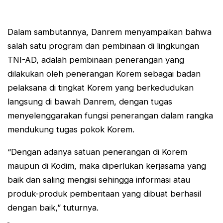
Dalam sambutannya, Danrem menyampaikan bahwa
salah satu program dan pembinaan di lingkungan
TNI-AD, adalah pembinaan penerangan yang
dilakukan oleh penerangan Korem sebagai badan
pelaksana di tingkat Korem yang berkedudukan
langsung di bawah Danrem, dengan tugas
menyelenggarakan fungsi penerangan dalam rangka
mendukung tugas pokok Korem.
“Dengan adanya satuan penerangan di Korem
maupun di Kodim, maka diperlukan kerjasama yang
baik dan saling mengisi sehingga informasi atau
produk-produk pemberitaan yang dibuat berhasil
dengan baik,” tuturnya.