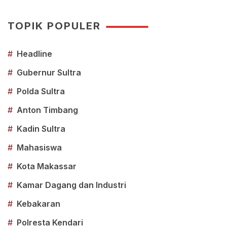
TOPIK POPULER
#
Headline
#
Gubernur Sultra
#
Polda Sultra
#
Anton Timbang
#
Kadin Sultra
#
Mahasiswa
#
Kota Makassar
#
Kamar Dagang dan Industri
#
Kebakaran
#
Polresta Kendari