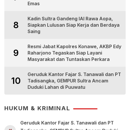
Emas
Kadin Sultra Gandeng IAI Rawa Aopa,
8
Siapkan Lulusan Siap Kerja dan Berdaya
Saing
Resmi Jabat Kapolres Konawe, AKBP Edy
9
Raharjono Tegaskan Siap Layani
Masyarakat dan Tuntaskan Perkara
Geruduk Kantor Fajar S. Tanawali dan PT
10
Tadisangka, GEMPUR Sultra Ancam
Duduki Lahan di Puuwatu
HUKUM & KRIMINAL
Geruduk Kantor Fajar S. Tanawali dan PT