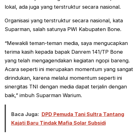
lokal, ada juga yang terstruktur secara nasional.
Organisasi yang terstruktur secara nasional, kata
Suparman, salah satunya PWI Kabupaten Bone.
“Mewakili teman-teman media, saya mengucapkan
terima kasih kepada bapak Danrem 141/TP Bone
yang telah mengagendakan kegiatan ngopi bareng.
Acara seperti ini merupakan momentum yang sangat
dirindukan, karena melalui momentum seperti ini
sinergitas TNI dengan media dapat terjalin dengan
baik,” imbuh Suparman Warium.
Baca Juga:
DPD Pemuda Tani Sultra Tantang
Kajati Baru Tindak Mafia Solar Subsidi