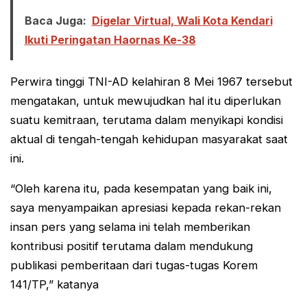
Baca Juga:
Digelar Virtual, Wali Kota Kendari
Ikuti Peringatan Haornas Ke-38
Perwira tinggi TNI-AD kelahiran 8 Mei 1967 tersebut
mengatakan, untuk mewujudkan hal itu diperlukan
suatu kemitraan, terutama dalam menyikapi kondisi
aktual di tengah-tengah kehidupan masyarakat saat
ini.
“Oleh karena itu, pada kesempatan yang baik ini,
saya menyampaikan apresiasi kepada rekan-rekan
insan pers yang selama ini telah memberikan
kontribusi positif terutama dalam mendukung
publikasi pemberitaan dari tugas-tugas Korem
141/TP,” katanya