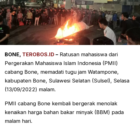
BONE,
TEROBOS.ID
–
Ratusan mahasiswa dari
Pergerakan Mahasiswa Islam Indonesia (PMII)
cabang Bone, memadati tugu jam Watampone,
kabupaten Bone, Sulawesi Selatan (Sulsel), Selasa
(13/09/2022) malam.
PMII cabang Bone kembali bergerak menolak
kenaikan harga bahan bakar minyak (BBM) pada
malam hari.