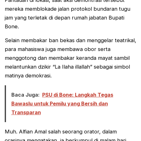
mereka memblokade jalan protokol bundaran tugu
jam yang terletak di depan rumah jabatan Bupati
Bone.
Selain membakar ban bekas dan menggelar teatrikal,
para mahasiswa juga membawa obor serta
menggotong dan membakar keranda mayat sambil
melantunkan dzikir “La Ilaha illallah” sebagai simbol
matinya demokrasi.
Baca Juga:
PSU di Bone: Langkah Tegas
Bawaslu untuk Pemilu yang Bersih dan
Transparan
Muh. Alfian Amal salah seorang orator, dalam
orasinya mengatakan, ia berkumpul di malam hari