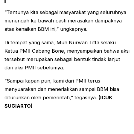
“Tentunya kita sebagai masyarakat yang seluruhnya
menengah ke bawah pasti merasakan dampaknya
atas kenaikan BBM ini,” ungkapnya.
Di tempat yang sama, Muh Nurwan Tifta selaku
Ketua PMII Cabang Bone, menyampaikan bahwa aksi
tersebut merupakan sebagai bentuk tindak lanjut
dari aksi PMII sebelumya.
“Sampai kapan pun, kami dari PMII terus
menyuarakan dan meneriakkan sampai BBM bisa
diturunkan oleh pemerintah,” tegasnya.
(ICUK
SUGIARTO)