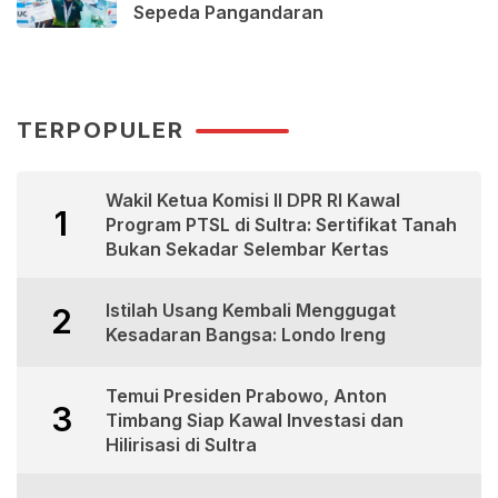
Sepeda Pangandaran
TERPOPULER
Wakil Ketua Komisi II DPR RI Kawal
1
Program PTSL di Sultra: Sertifikat Tanah
Bukan Sekadar Selembar Kertas
Istilah Usang Kembali Menggugat
2
Kesadaran Bangsa: Londo Ireng
Temui Presiden Prabowo, Anton
3
Timbang Siap Kawal Investasi dan
Hilirisasi di Sultra