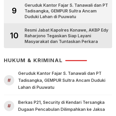
Geruduk Kantor Fajar S. Tanawali dan PT
9
Tadisangka, GEMPUR Sultra Ancam
Duduki Lahan di Puuwatu
Resmi Jabat Kapolres Konawe, AKBP Edy
10
Raharjono Tegaskan Siap Layani
Masyarakat dan Tuntaskan Perkara
HUKUM & KRIMINAL
Geruduk Kantor Fajar S. Tanawali dan PT
#
Tadisangka, GEMPUR Sultra Ancam Duduki
Lahan di Puuwatu
Berkas P21, Security di Kendari Tersangka
#
Dugaan Pencabulan Dilimpahkan ke Jaksa