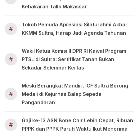
Kebakaran Tallo Makassar
Tokoh Pemuda Apresiasi Silaturahmi Akbar
#
KKMM Sultra, Harap Jadi Agenda Tahunan
Wakil Ketua Komisi II DPR RI Kawal Program
#
PTSL di Sultra: Sertifikat Tanah Bukan
Sekadar Selembar Kertas
Meski Berangkat Mandiri, ICF Sultra Borong
#
Medali di Kejurnas Balap Sepeda
Pangandaran
Gaji ke-13 ASN Bone Cair Lebih Cepat, Ribuan
#
PPPK dan PPPK Paruh Waktu Ikut Menerima