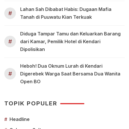
Lahan Sah Dibabat Habis: Dugaan Mafia
#
Tanah di Puuwatu Kian Terkuak
Diduga Tampar Tamu dan Keluarkan Barang
#
dari Kamar, Pemilik Hotel di Kendari
Dipolisikan
Heboh! Dua Oknum Lurah di Kendari
#
Digerebek Warga Saat Bersama Dua Wanita
Open BO
TOPIK POPULER
#
Headline