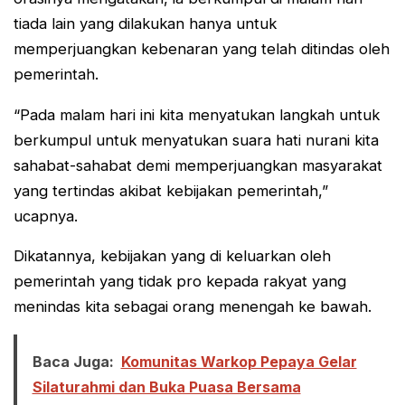
tiada lain yang dilakukan hanya untuk
memperjuangkan kebenaran yang telah ditindas oleh
pemerintah.
“Pada malam hari ini kita menyatukan langkah untuk
berkumpul untuk menyatukan suara hati nurani kita
sahabat-sahabat demi memperjuangkan masyarakat
yang tertindas akibat kebijakan pemerintah,”
ucapnya.
Dikatannya, kebijakan yang di keluarkan oleh
pemerintah yang tidak pro kepada rakyat yang
menindas kita sebagai orang menengah ke bawah.
Baca Juga:
Komunitas Warkop Pepaya Gelar
Silaturahmi dan Buka Puasa Bersama