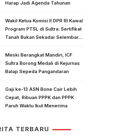
Harap Jadi Agenda Tahunan
Wakil Ketua Komisi II DPR RI Kawal
Program PTSL di Sultra: Sertifikat
Tanah Bukan Sekadar Selembar
Kertas
Meski Berangkat Mandiri, ICF
Sultra Borong Medali di Kejurnas
Balap Sepeda Pangandaran
Gaji ke-13 ASN Bone Cair Lebih
Cepat, Ribuan PPPK dan PPPK
Paruh Waktu Ikut Menerima
RITA TERBARU