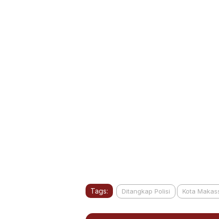
Tags:
Ditangkap Polisi
Kota Makas