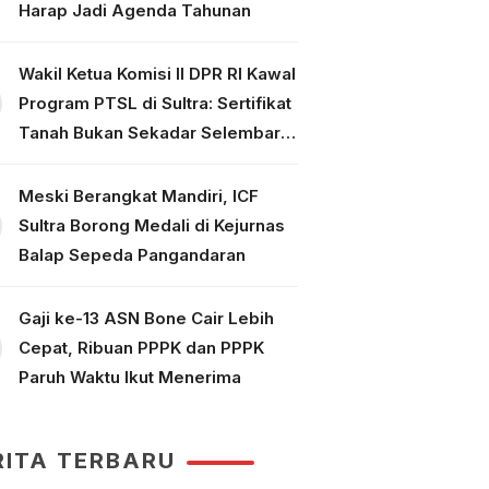
Harap Jadi Agenda Tahunan
Wakil Ketua Komisi II DPR RI Kawal
Program PTSL di Sultra: Sertifikat
Tanah Bukan Sekadar Selembar
Kertas
Meski Berangkat Mandiri, ICF
Sultra Borong Medali di Kejurnas
Balap Sepeda Pangandaran
Gaji ke-13 ASN Bone Cair Lebih
Cepat, Ribuan PPPK dan PPPK
Paruh Waktu Ikut Menerima
RITA TERBARU