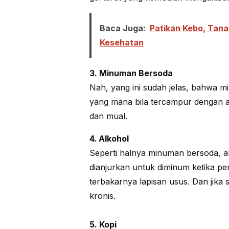
Baca Juga:
Patikan Kebo, Tan
Kesehatan
3. Minuman Bersoda
Nah, yang ini sudah jelas, bahwa
yang mana bila tercampur dengan
dan mual.
4. Alkohol
Seperti halnya minuman bersoda, al
dianjurkan untuk diminum ketika pe
terbakarnya lapisan usus. Dan jika 
kronis.
5. Kopi