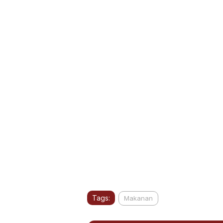
Tags:
Makanan