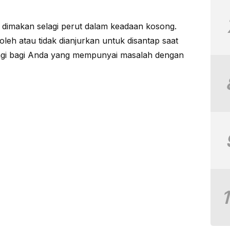
dimakan selagi perut dalam keadaan kosong.
leh atau tidak dianjurkan untuk disantap saat
agi bagi Anda yang mempunyai masalah dengan