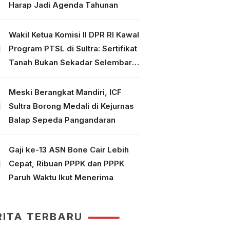
Harap Jadi Agenda Tahunan
Wakil Ketua Komisi II DPR RI Kawal
Program PTSL di Sultra: Sertifikat
Tanah Bukan Sekadar Selembar
Kertas
Meski Berangkat Mandiri, ICF
Sultra Borong Medali di Kejurnas
Balap Sepeda Pangandaran
Gaji ke-13 ASN Bone Cair Lebih
Cepat, Ribuan PPPK dan PPPK
Paruh Waktu Ikut Menerima
RITA TERBARU