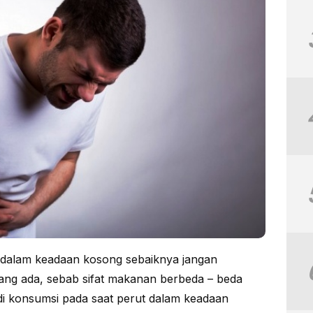
dalam keadaan kosong sebaiknya jangan
ng ada, sebab sifat makanan berbeda – beda
 di konsumsi pada saat perut dalam keadaan