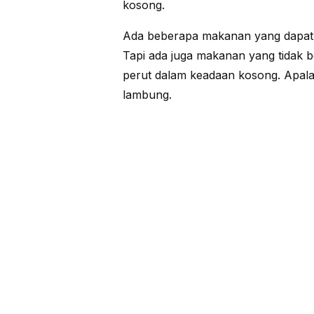
kosong.
Ada beberapa makanan yang dapat 
Tapi ada juga makanan yang tidak bo
perut dalam keadaan kosong. Apal
lambung.